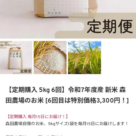
【定期購入 5kg 6回】令和7年度産 新米 森
田農場のお米 [6回目は特別価格3,300円！]
【定期購入 毎月15日にお届け！】
森田農場自慢のお米、5kgサイズ1袋を毎月15日にお届けします！