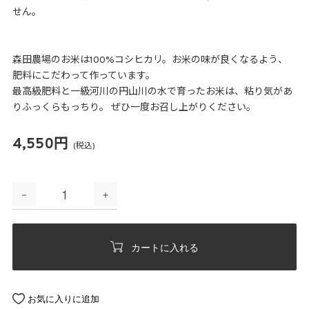
せん。
森田農場のお米は100%コシヒカリ。お米の味が良くなるよう、
肥料にこだわって作っています。
最高級肥料と一級河川の円山川の水で育ったお米は、粘り気があ
りふっくらもっちり。 ぜひ一度お召し上がりください。
4,550円
(税込)
カートに入れる
お気に入り