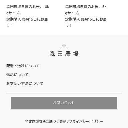
森田農場自慢のお米、10k
森田農場自慢のお米、5k
gサイズ。
gサイズ。
定期購入 毎月15日にお届
定期購入 毎月15日にお届
け！
け！
配送・送料について
返品について
お支払い方法について
お問い合わせ
特定商取引法に基づく表記
プライバシーポリシー
/