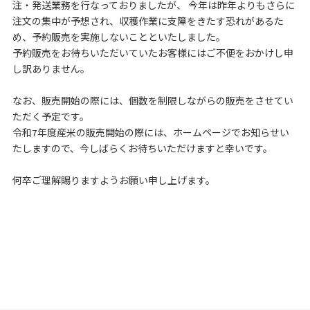
注・発送業務を行なっておりましたが、 今年は昨年よりもさらに
注文の集中が予想され、収穫作業に支障をきたす恐れがあるた
め、予約販売を実施しないことといたしました。
予約販売をお待ちいただいていたお客様にはご不便をおかけし申
し訳ありません。
なお、販売開始の際には、個数を制限しながらの販売をさせてい
ただく予定です。
令和7年度産米の販売開始の際には、ホームページでお知らせい
たしますので、今しばらくお待ちいただけますと幸いです。
何卒ご理解賜りますようお願い申し上げます。