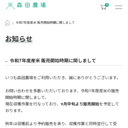
0
令和7年度産米 販売開始時期に関しまして
お知らせ
令和7年度産米 販売開始時期に関しまして
いつも森田農場をご利用いただき、誠にありがとうございます。
お問い合わせを多数いただいております、令和7年度産米の販売
開始時期に関しまして、
現在収穫作業を行なっており、
9月中旬より販売開始
を予定して
おります。
例年は収穫前より予約販売を承り、収穫作業と同時並行して受